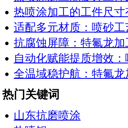
热喷涂加工的工件尺寸有
适配多元材质：喷砂工艺
抗腐蚀屏障：特氟龙加工
自动化赋能提质增效：喷
全温域稳护航：特氟龙加
热门关键词
山东抗磨喷涂