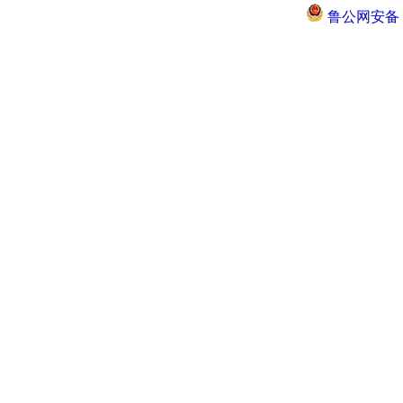
鲁公网安备 37