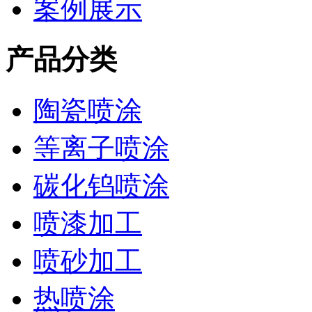
案例展示
产品分类
陶瓷喷涂
等离子喷涂
碳化钨喷涂
喷漆加工
喷砂加工
热喷涂