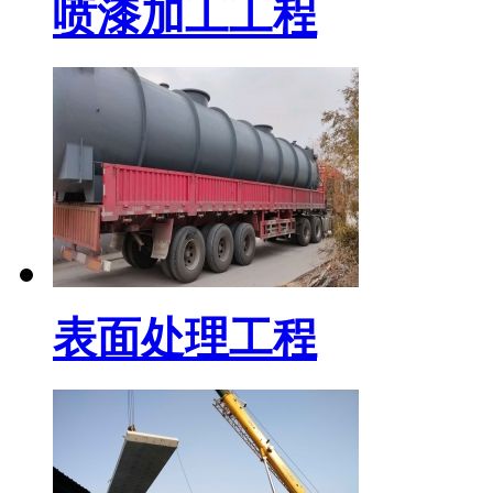
喷漆加工工程
表面处理工程