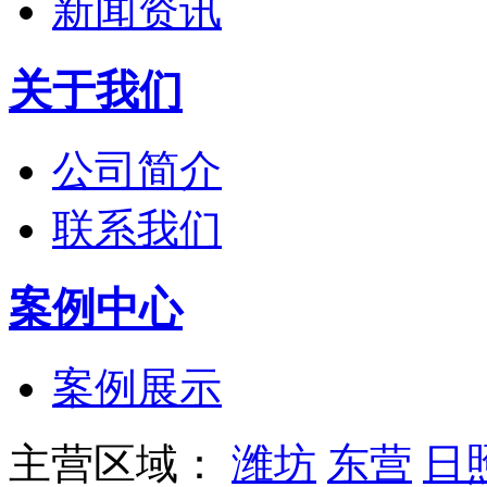
新闻资讯
关于我们
公司简介
联系我们
案例中心
案例展示
主营区域：
潍坊
东营
日