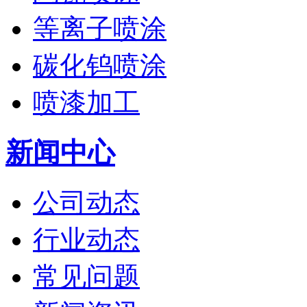
等离子喷涂
碳化钨喷涂
喷漆加工
新闻中心
公司动态
行业动态
常见问题