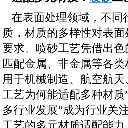
在表面处理领域，不同
质，材质的多样性对表面
要求。喷砂工艺凭借出色
匹配金属、非金属等各类
用于机械制造、航空航天
工艺为何能适配多种材质
多行业发展”成为行业关
工艺的多元材质适配能力