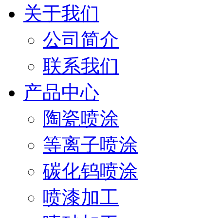
关于我们
公司简介
联系我们
产品中心
陶瓷喷涂
等离子喷涂
碳化钨喷涂
喷漆加工