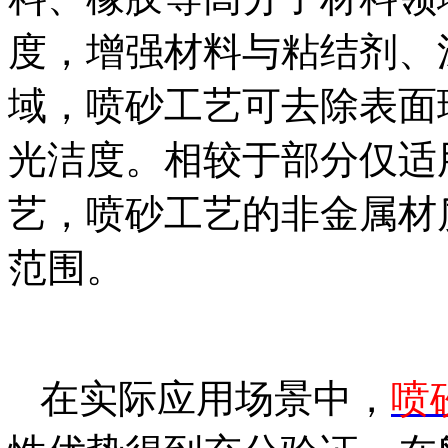
度，增强材料与粘结剂、
域，喷砂工艺可去除表面
光洁度。相较于部分仅适
艺，喷砂工艺的非金属材
范围。
在实际应用场景中，
喷