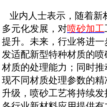
业内人士表示，随着新
多元化发展，对
喷砂加工
提升。未来，行业将进一
发适配新型特种材质的喷
材质的处理能力；同时推
现不同材质处理参数的精
升级，喷砂工艺将持续发
各行业新材料应用提供有