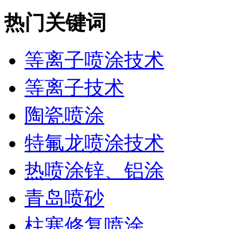
热门关键词
等离子喷涂技术
等离子技术
陶瓷喷涂
特氟龙喷涂技术
热喷涂锌、铝涂
青岛喷砂
柱塞修复喷涂