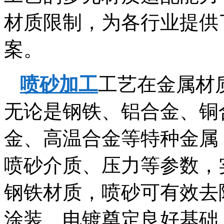
材质限制，为各行业提供
案。
喷砂加工
工艺在金属材
无论是钢铁、铝合金、铜
金、高温合金等特种金属
喷砂介质、压力等参数，
钢铁材质，喷砂可有效去
涂装、电镀奠定良好基础