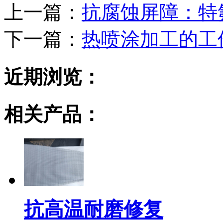
上一篇：
抗腐蚀屏障：特
下一篇：
热喷涂加工的工
近期浏览：
相关产品：
抗高温耐磨修复