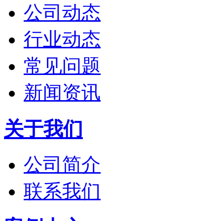
公司动态
行业动态
常见问题
新闻资讯
关于我们
公司简介
联系我们