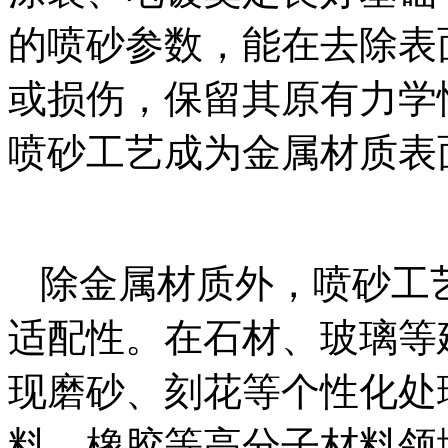
的喷砂参数，能在去除表
或损伤，保留其原有力学
喷砂工艺成为金属材质表
除金属材质外，喷砂工
适配性。在石材、玻璃等
现磨砂、刻花等个性化处
料、橡胶等高分子材料领