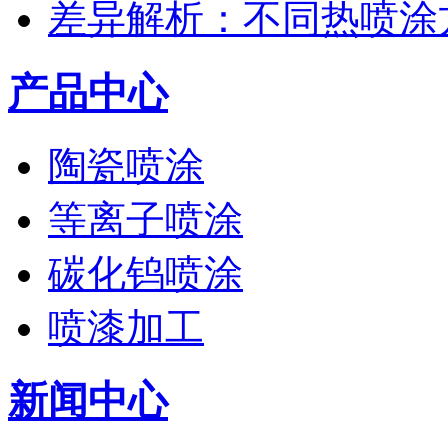
差异解析：不同热喷涂
产品中心
陶瓷喷涂
等离子喷涂
碳化钨喷涂
喷漆加工
新闻中心