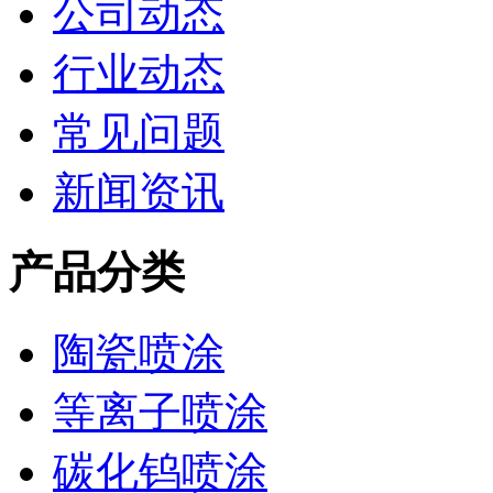
公司动态
行业动态
常见问题
新闻资讯
产品分类
陶瓷喷涂
等离子喷涂
碳化钨喷涂