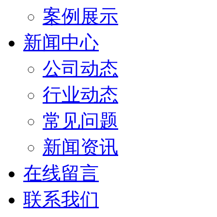
案例展示
新闻中心
公司动态
行业动态
常见问题
新闻资讯
在线留言
联系我们