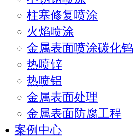
柱塞修复喷涂
火焰喷涂
金属表面喷涂碳化钨
热喷锌
热喷铝
金属表面处理
金属表面防腐工程
案例中心