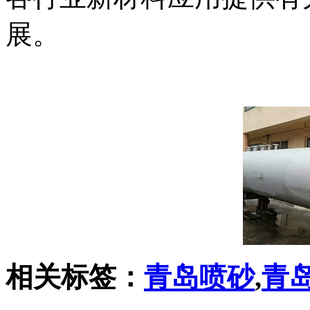
展。
相关标签：
青岛喷砂
,
青