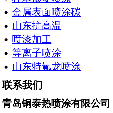
金属表面喷涂碳
山东抗高温
喷漆加工
等离子喷涂
山东特氟龙喷涂
联系我们
青岛铜泰热喷涂有限公