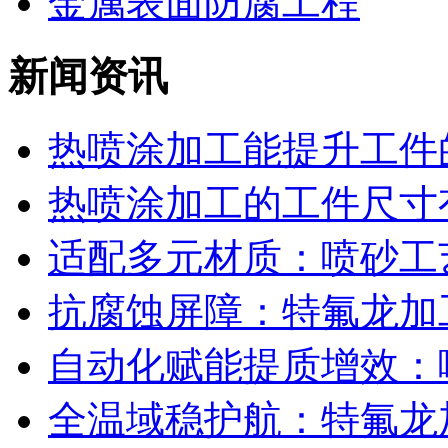
金属表面防腐工程
新闻资讯
热喷涂加工能提升工件的
热喷涂加工的工件尺寸有
适配多元材质：喷砂工艺
抗腐蚀屏障：特氟龙加工
自动化赋能提质增效：喷
全温域稳护航：特氟龙加