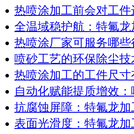
热喷涂加工前会对工件
全温域稳护航：特氟龙
热喷涂厂家可服务哪些
喷砂工艺的环保除尘技
热喷涂加工的工件尺寸
自动化赋能提质增效：
抗腐蚀屏障：特氟龙加
表面光滑度：特氟龙加