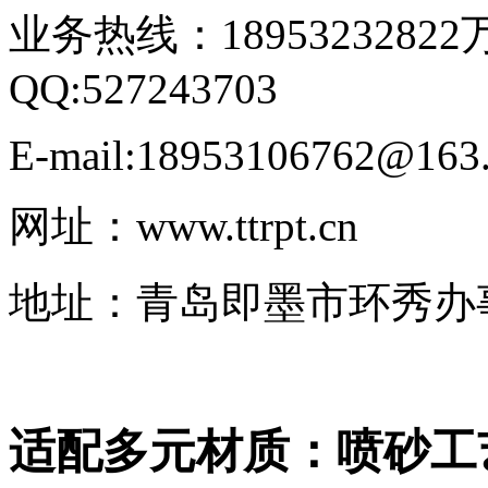
业务热线：18953232822
QQ:527243703
E-mail:18953106762@163
网址：www.ttrpt.cn
地址：青岛即墨市环秀办
适配多元材质：喷砂工