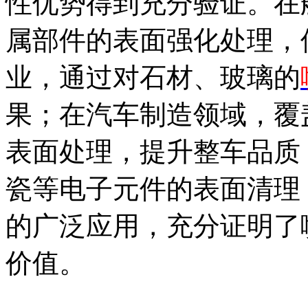
性优势得到充分验证。在
属部件的表面强化处理，
业，通过对石材、玻璃的
果；在汽车制造领域，覆
表面处理，提升整车品质
瓷等电子元件的表面清理
的广泛应用，充分证明了
价值。