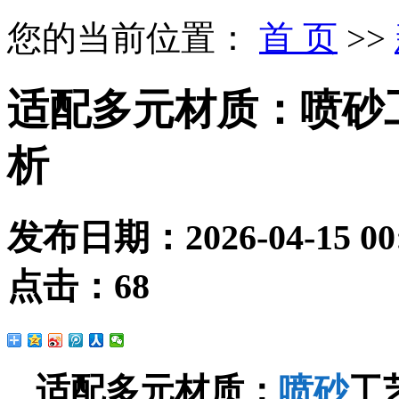
您的当前位置：
首 页
>>
适配多元材质：喷砂
析
发布日期：
2026-04-15 00
点击：
68
适配多元材质：
喷砂
工