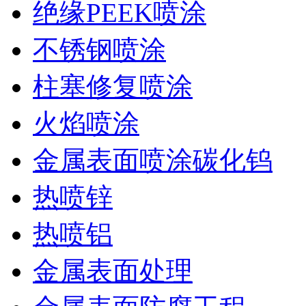
绝缘PEEK喷涂
不锈钢喷涂
柱塞修复喷涂
火焰喷涂
金属表面喷涂碳化钨
热喷锌
热喷铝
金属表面处理