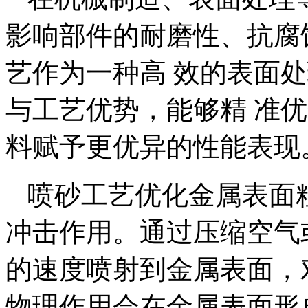
影响部件的耐磨性、抗腐
艺作为一种高 效的表面
与工艺优势，能够精 准
料赋予更优异的性能表现
喷砂工艺优化金属表面
冲击作用。通过压缩空气
的速度喷射到金属表面，
物理作用会在金属表面形