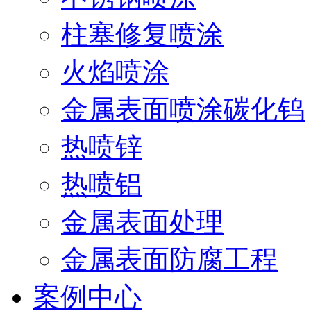
柱塞修复喷涂
火焰喷涂
金属表面喷涂碳化钨
热喷锌
热喷铝
金属表面处理
金属表面防腐工程
案例中心