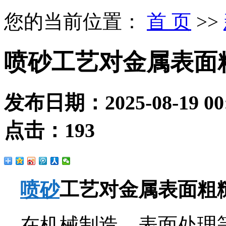
您的当前位置：
首 页
>>
喷砂工艺对金属表面
发布日期：
2025-08-19 00
点击：
193
喷砂
工艺
对金属表面粗
在机械制造、表面处理