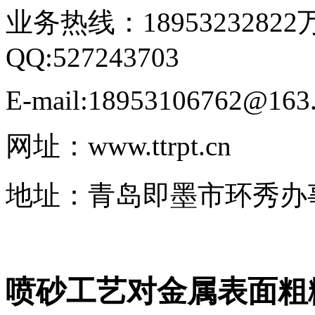
业务热线：18953232822
QQ:527243703
E-mail:18953106762@163
网址：www.ttrpt.cn
地址：青岛即墨市环秀办
喷砂工艺对金属表面粗