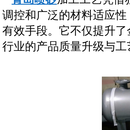
调控和广泛的材料适应性
有效手段。它不仅提升了
行业的产品质量升级与工