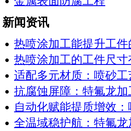
金属表面防腐工程
新闻资讯
热喷涂加工能提升工件的
热喷涂加工的工件尺寸有
适配多元材质：喷砂工艺
抗腐蚀屏障：特氟龙加工
自动化赋能提质增效：喷
全温域稳护航：特氟龙加