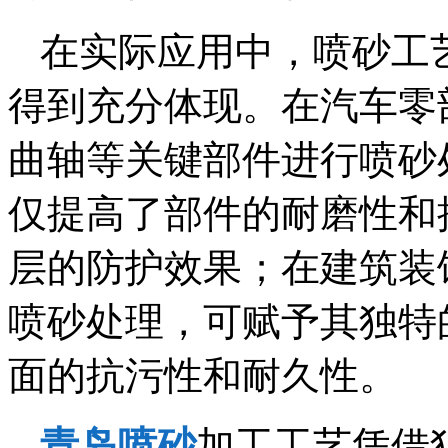
在实际应用中，喷砂工
得到充分体现。在汽车零
曲轴等关键部件进行喷砂
仅提高了部件的耐磨性和
层的防护效果；在建筑装
喷砂处理，可赋予其独特
面的抗污性和耐久性。
青岛喷砂
加工工艺凭借