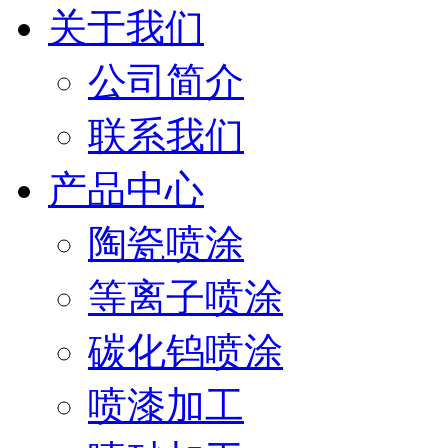
关于我们
公司简介
联系我们
产品中心
陶瓷喷涂
等离子喷涂
碳化钨喷涂
喷漆加工