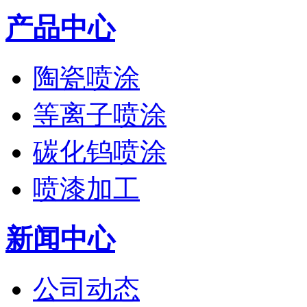
产品中心
陶瓷喷涂
等离子喷涂
碳化钨喷涂
喷漆加工
新闻中心
公司动态