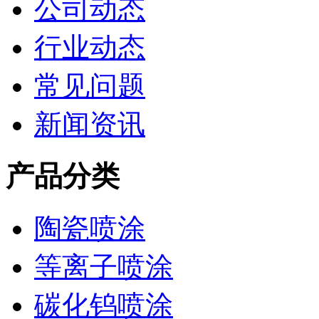
公司动态
行业动态
常见问题
新闻资讯
产品分类
陶瓷喷涂
等离子喷涂
碳化钨喷涂