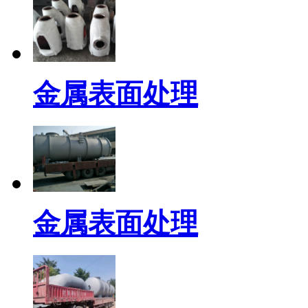
金属表面处理
金属表面处理