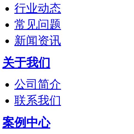
行业动态
常见问题
新闻资讯
关于我们
公司简介
联系我们
案例中心