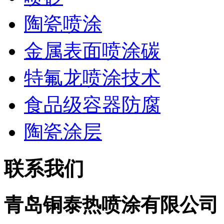
陶瓷喷涂
金属表面喷涂碳
特氟龙喷涂技术
食品级容器防腐
陶瓷涂层
联系我们
青岛铜泰热喷涂有限公