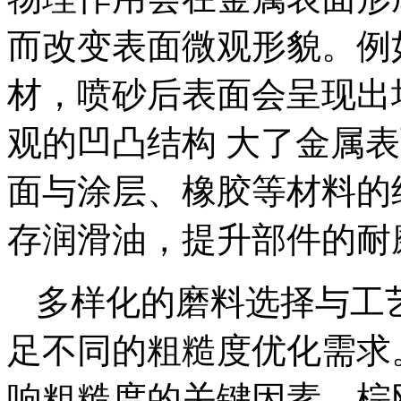
而改变表面微观形貌。例
材，喷砂后表面会呈现出
观的凹凸结构 大了金属
面与涂层、橡胶等材料的
存润滑油，提升部件的耐
多样化的磨料选择与工
足不同的粗糙度优化需求
响粗糙度的关键因素。棕