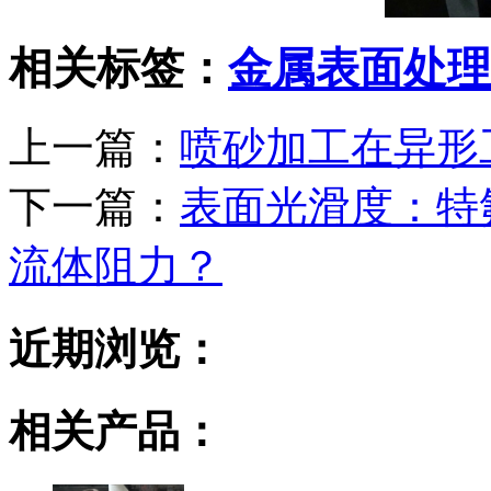
相关标签：
金属表面处理
上一篇：
喷砂加工在异形
下一篇：
表面光滑度：特
流体阻力？
近期浏览：
相关产品：