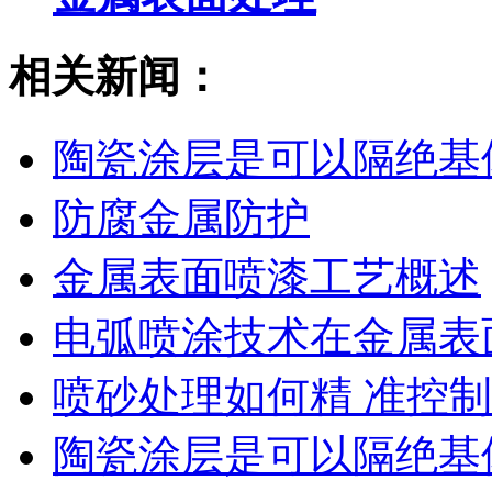
相关新闻：
陶瓷涂层是可以隔绝基
防腐金属防护
金属表面喷漆工艺概述
电弧喷涂技术在金属表
喷砂处理如何精 准控
陶瓷涂层是可以隔绝基