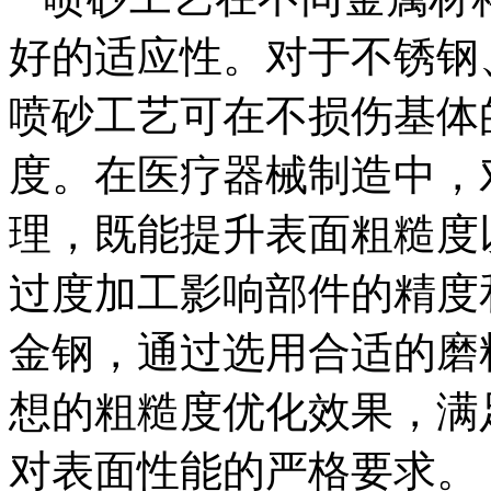
好的适应性。对于不锈钢
喷砂工艺可在不损伤基体
度。在医疗器械制造中，
理，既能提升表面粗糙度
过度加工影响部件的精度
金钢，通过选用合适的磨
想的粗糙度优化效果，满
对表面性能的严格要求。