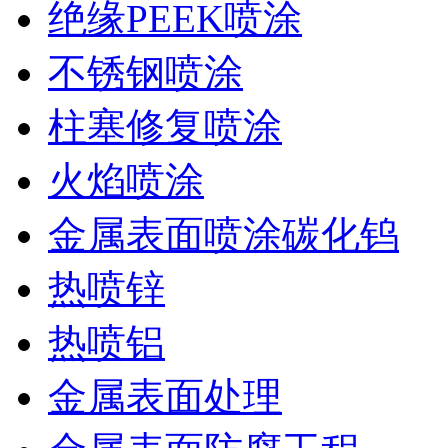
绝缘PEEK喷涂
不锈钢喷涂
柱塞修复喷涂
火焰喷涂
金属表面喷涂碳化钨
热喷锌
热喷铝
金属表面处理