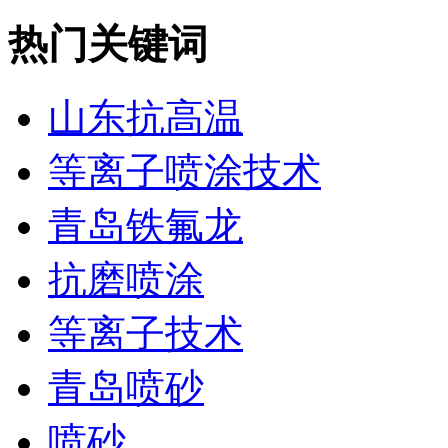
热门关键词
山东抗高温
等离子喷涂技术
青岛铁氟龙
抗磨喷涂
等离子技术
青岛喷砂
喷砂