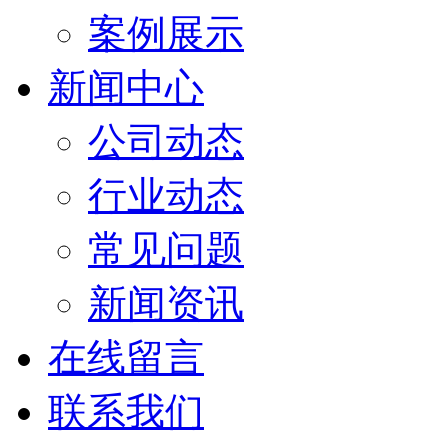
案例展示
新闻中心
公司动态
行业动态
常见问题
新闻资讯
在线留言
联系我们