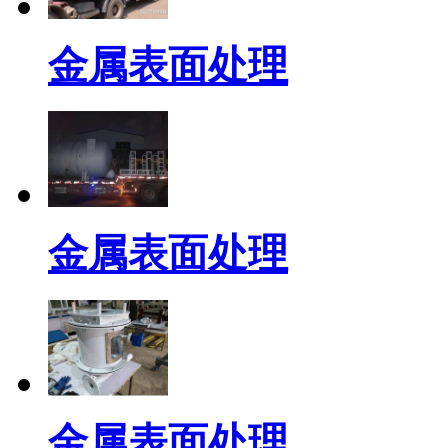
金属表面处理
金属表面处理
金属表面处理