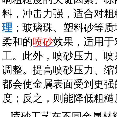
料，冲击力强，适合对粗
理
；玻璃珠、塑料砂等质
柔和的
喷砂
效果，适用于
工。此外，喷砂压力、喷
调整。提高喷砂压力、缩
都会使金属表面受到更强
度；反之，则能降低粗糙
喷砂工艺在不同金属材