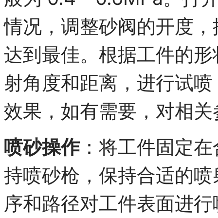
情况，调整砂阀的开度，
达到最佳。根据工件的形
射角度和距离，进行试喷
效果，如有需要，对相关
喷砂操作
：将工件固定在
持喷砂枪，保持合适的喷
序和路径对工件表面进行