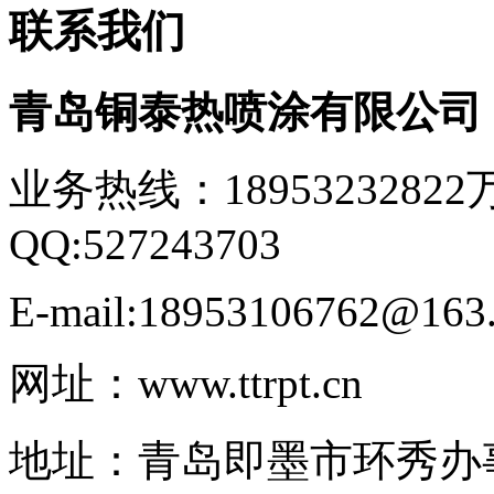
联系我们
青岛铜泰热喷涂有限公
业务热线：18953232822
QQ:527243703
E-mail:18953106762@163
网址：www.ttrpt.cn
地址：青岛即墨市环秀办