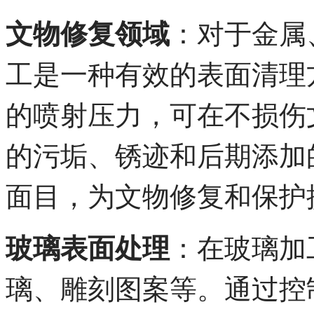
文物修复领域
：对于金属
工是一种有效的表面清理
的喷射压力，可在不损伤
的污垢、锈迹和后期添加
面目，为文物修复和保护
玻璃表面处理
：在玻璃加
璃、雕刻图案等。通过控