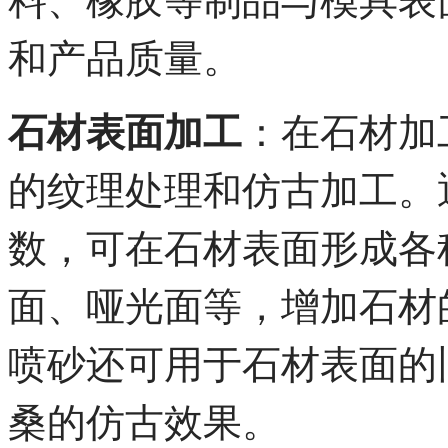
和产品质量。
石材表面加工
：在石材加
的纹理处理和仿古加工。
数，可在石材表面形成各
面、哑光面等，增加石材
喷砂还可用于石材表面的
桑的仿古效果。