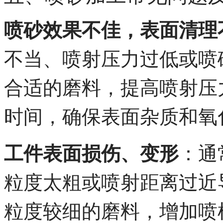
喷砂效果不佳，表面清理
不当、喷射压力过低或喷
合适的磨料，提高喷射压
时间，确保表面杂质和氧
工件表面损伤、变形
：通
粒度太粗或喷射距离过近
粒度较细的磨料，增加喷