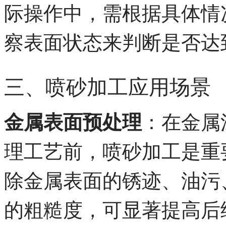
际操作中，需根据具体情
察表面状态来判断是否达
三、喷砂加工应用场景
金属表面预处理
：在金属
理工艺前，喷砂加工是重
除金属表面的锈迹、油污
的粗糙度，可显著提高后