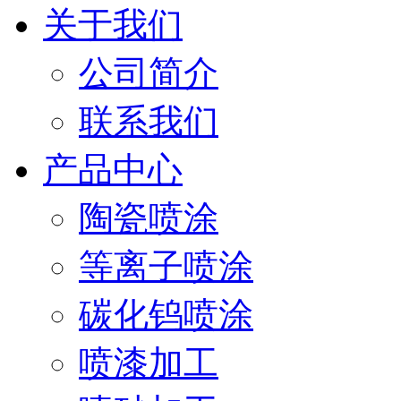
关于我们
公司简介
联系我们
产品中心
陶瓷喷涂
等离子喷涂
碳化钨喷涂
喷漆加工