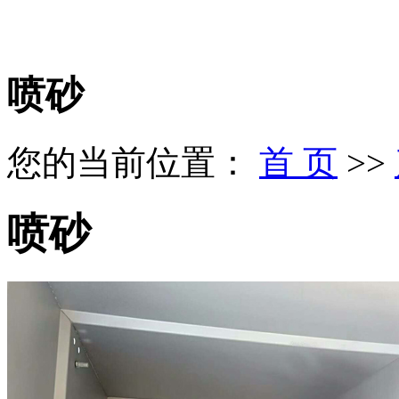
喷砂
您的当前位置：
首 页
>>
喷砂