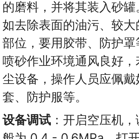
的磨料，并将其装入砂罐
如去除表面的油污、较大
部位，要用胶带、防护罩
喷砂作业环境通风良好，
尘设备，操作人员应佩戴
套、防护服等。
设备调试
：开启空压机，
般为 0.4 - 0.6MP