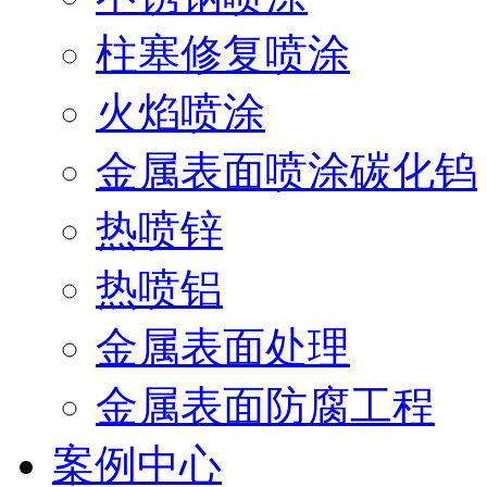
柱塞修复喷涂
火焰喷涂
金属表面喷涂碳化钨
热喷锌
热喷铝
金属表面处理
金属表面防腐工程
案例中心