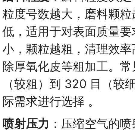
粒度号数越大，磨料颗粒
低，适用于对表面质量要
小，颗粒越粗，清理效率
除厚氧化皮等粗加工。常见
（较粗）到 320 目（
际需求进行选择 。
喷射压力
：压缩空气的喷