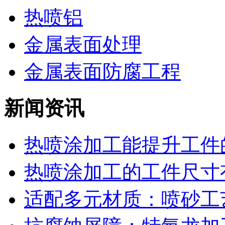
热喷铝
金属表面处理
金属表面防腐工程
新闻资讯
热喷涂加工能提升工件的
热喷涂加工的工件尺寸有
适配多元材质：喷砂工艺