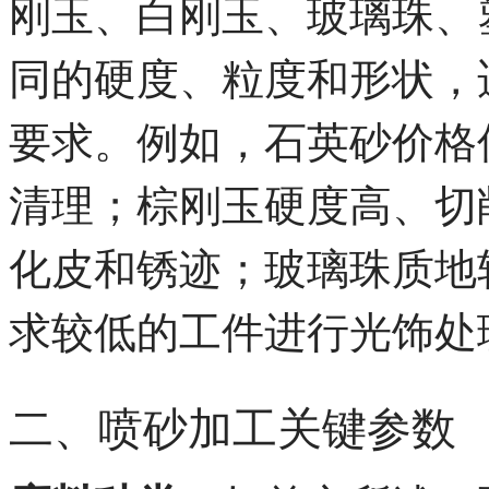
刚玉、白刚玉、玻璃珠、
同的硬度、粒度和形状，
要求。例如，石英砂价格
清理；棕刚玉硬度高、切
化皮和锈迹；玻璃珠质地
求较低的工件进行光饰处
二、喷砂加工关键参数