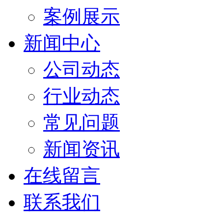
案例展示
新闻中心
公司动态
行业动态
常见问题
新闻资讯
在线留言
联系我们