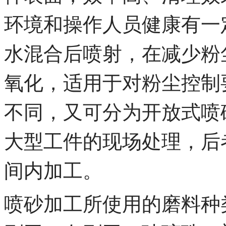
环境和操作人员健康有一
水混合后喷射，在减少粉
氧化，适用于对粉尘控制
不同，又可分为开放式喷
大型工件的现场处理，后
间内加工。
喷砂加工所使用的磨料种