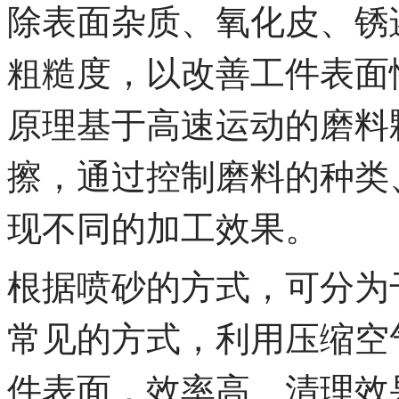
除表面杂质、氧化皮、锈
粗糙度，以改善工件表面
原理基于高速运动的磨料
擦，通过控制磨料的种类
现不同的加工效果。
根据喷砂的方式，可分为
常见的方式，利用压缩空
件表面，效率高、清理效