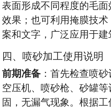
表面形成不同程度的毛面
效果；也可利用掩膜技术
案和文字，广泛应用于建
四、喷砂加工使用说明
前期准备
：首先检查喷砂
空压机、喷砂枪、砂罐等
固，无漏气现象。根据工