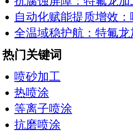
抗腐蚀屏障：特氟龙加工
自动化赋能提质增效：喷
全温域稳护航：特氟龙加
热门关键词
喷砂加工
热喷涂
等离子喷涂
抗磨喷涂