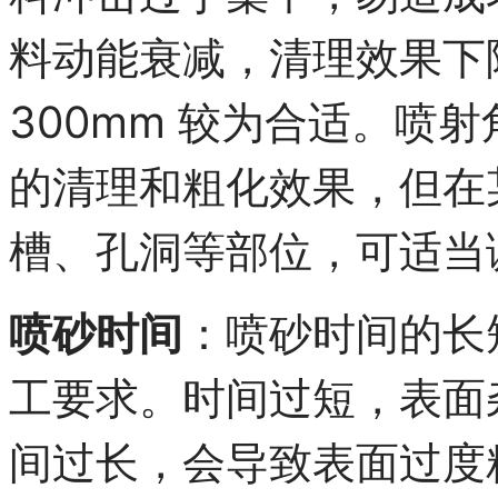
料动能衰减，清理效果下降。
300mm 较为合适。喷射
的清理和粗化效果，但在
槽、孔洞等部位，可适当
喷砂时间
：喷砂时间的长
工要求。时间过短，表面
间过长，会导致表面过度