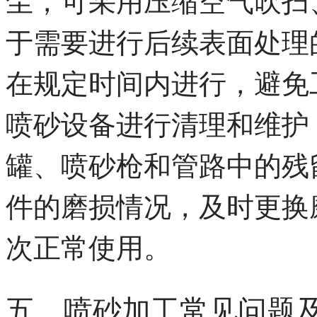
尘，可采用压缩空气吹扫
于需要进行后续表面处理
在规定时间内进行，避免
喷砂设备进行清理和维护
罐、喷砂枪和管路中的残
件的磨损情况，及时更换
次正常使用。
五、喷砂加工常见问题