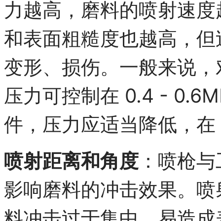
力越高，磨料的喷射速度
和表面粗糙度也越高，但
变形、损伤。一般来说，
压力可控制在 0.4 - 0
件，压力应适当降低，在 0.2
喷射距离和角度
：喷枪与
影响磨料的冲击效果。喷
料冲击过于集中，易造成