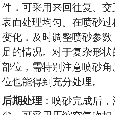
件，可采用来回往复、交
表面处理均匀。在喷砂过
变化，及时调整喷砂参数
足的情况。对于复杂形状
部位，需特别注意喷砂角
位也能得到充分处理。
后期处理
：喷砂完成后，