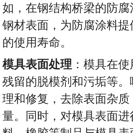
如，在钢结构桥梁的防腐
钢材表面，为防腐涂料提
的使用寿命。
模具表面处理
：模具在使
残留的脱模剂和污垢等。
理和修复，去除表面杂质
量。同时，对模具表面进
料、橡胶等制品与模具表