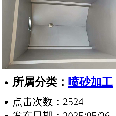
所属分类：
喷砂加工
点击次数：
2524
发布日期：
2025/05/26