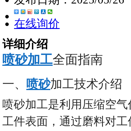
在线询价
详细介绍
喷砂加工
全面指南
一、
喷砂
加工技术介绍
喷砂加工是利用压缩空气
工件表面，通过磨料对工