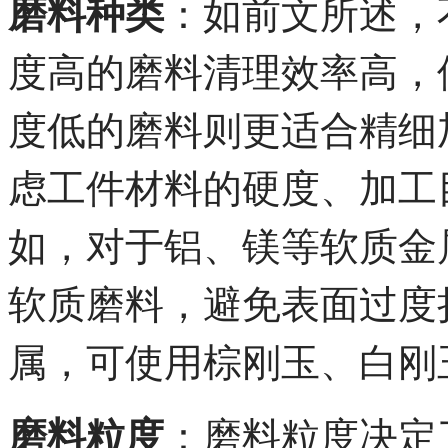
磨料种类
：如前文所述，
度高的磨料清理效率高，
度低的磨料则更适合精细
虑工件材料的硬度、加工
如，对于铝、镁等软质金
软质磨料，避免表面过度
属，可使用棕刚玉、白刚
磨料粒度
：磨料粒度决定