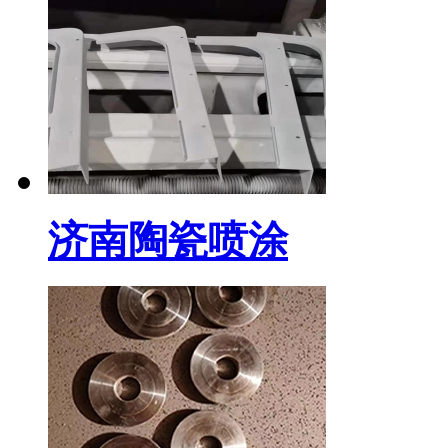
济南陶瓷喷涂