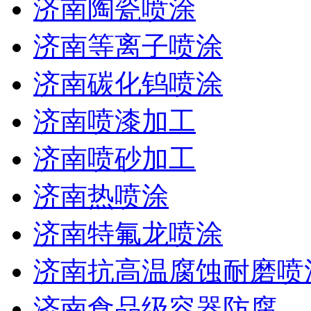
济南陶瓷喷涂
济南等离子喷涂
济南碳化钨喷涂
济南喷漆加工
济南喷砂加工
济南热喷涂
济南特氟龙喷涂
济南抗高温腐蚀耐磨喷
济南食品级容器防腐