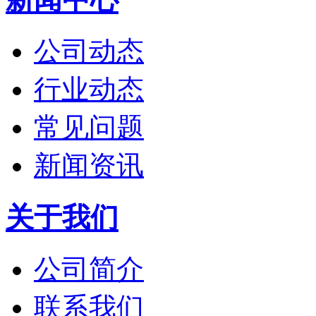
公司动态
行业动态
常见问题
新闻资讯
关于我们
公司简介
联系我们