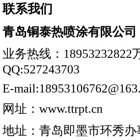
联系我们
青岛铜泰热喷涂有限公
业务热线：18953232822
QQ:527243703
E-mail:18953106762@163
网址：www.ttrpt.cn
地址：青岛即墨市环秀办