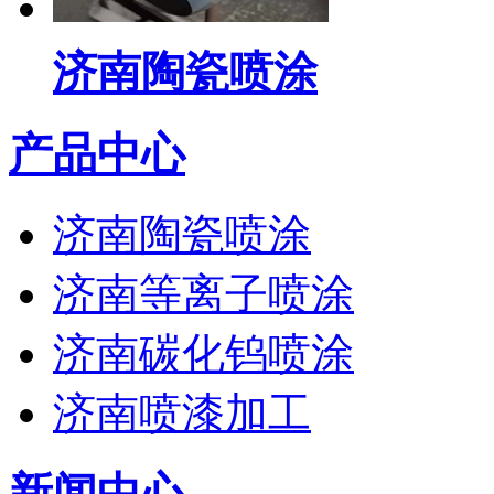
济南陶瓷喷涂
产品中心
济南陶瓷喷涂
济南等离子喷涂
济南碳化钨喷涂
济南喷漆加工
新闻中心