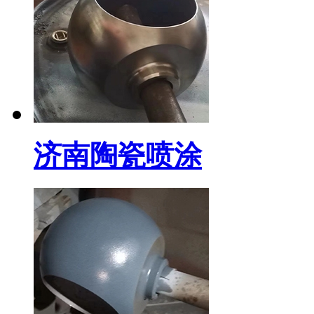
济南陶瓷喷涂