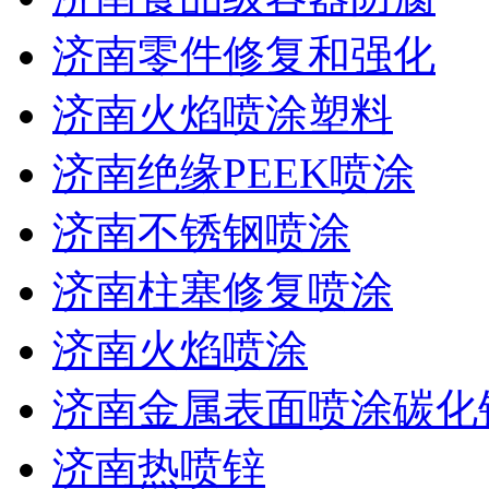
济南零件修复和强化
济南火焰喷涂塑料
济南绝缘PEEK喷涂
济南不锈钢喷涂
济南柱塞修复喷涂
济南火焰喷涂
济南金属表面喷涂碳化
济南热喷锌