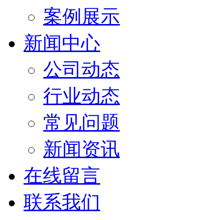
案例展示
新闻中心
公司动态
行业动态
常见问题
新闻资讯
在线留言
联系我们