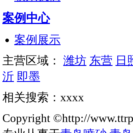
案例中心
案例展示
主营区域：
潍坊
东营
日
沂
即墨
相关搜索：xxxx
Copyright ©http://w