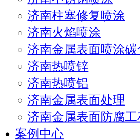
济南柱塞修复喷涂
济南火焰喷涂
济南金属表面喷涂碳
济南热喷锌
济南热喷铝
济南金属表面处理
济南金属表面防腐工
案例中心