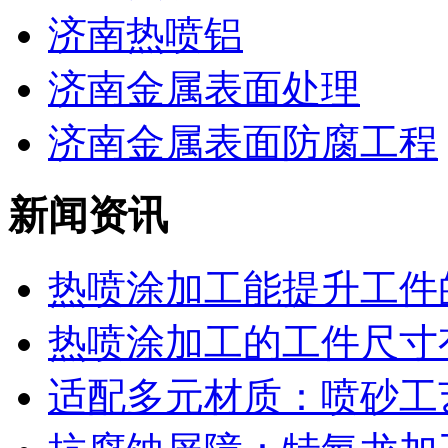
济南热喷铝
济南金属表面处理
济南金属表面防腐工程
新闻资讯
热喷涂加工能提升工件的
热喷涂加工的工件尺寸有
适配多元材质：喷砂工艺