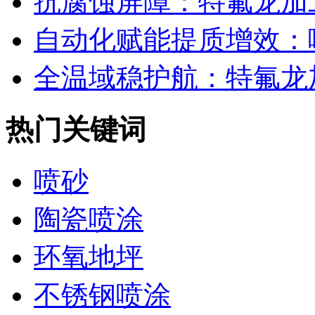
抗腐蚀屏障：特氟龙加工
自动化赋能提质增效：喷
全温域稳护航：特氟龙加
热门关键词
喷砂
陶瓷喷涂
环氧地坪
不锈钢喷涂