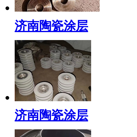
济南陶瓷涂层
济南陶瓷涂层