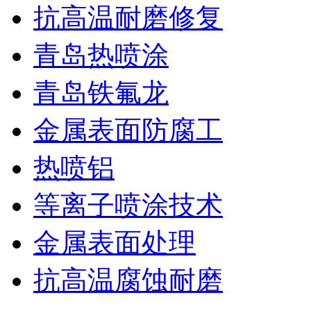
抗高温耐磨修复
青岛热喷涂
青岛铁氟龙
金属表面防腐工
热喷铝
等离子喷涂技术
金属表面处理
抗高温腐蚀耐磨