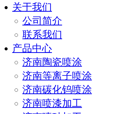
关于我们
公司简介
联系我们
产品中心
济南陶瓷喷涂
济南等离子喷涂
济南碳化钨喷涂
济南喷漆加工