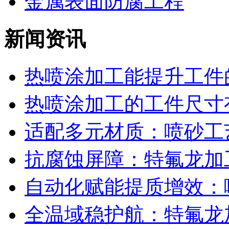
金属表面防腐工程
新闻资讯
热喷涂加工能提升工件的
热喷涂加工的工件尺寸有
适配多元材质：喷砂工艺
抗腐蚀屏障：特氟龙加工
自动化赋能提质增效：喷
全温域稳护航：特氟龙加