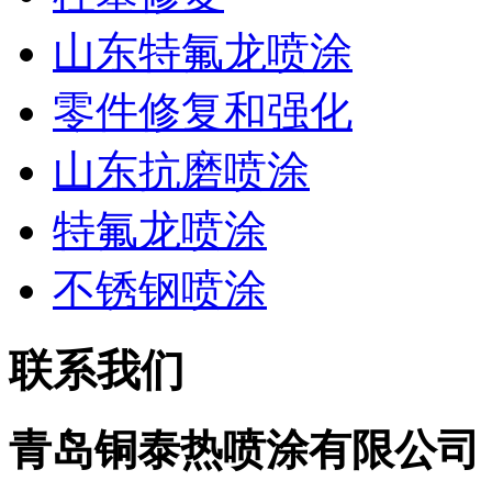
山东特氟龙喷涂
零件修复和强化
山东抗磨喷涂
特氟龙喷涂
不锈钢喷涂
联系我们
青岛铜泰热喷涂有限公