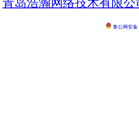
青岛浩瀚网络技术有限公
鲁公网安备 37