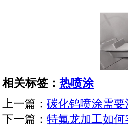
相关标签：
热喷涂
上一篇：
碳化钨喷涂需要
下一篇：
特氟龙加工如何