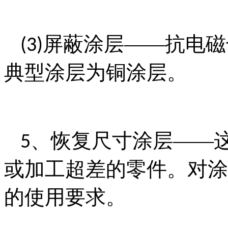
屏蔽涂层——抗电磁
(3)
典型涂层为铜涂层。
、恢复尺寸涂层——
5
或加工超差的零件。对涂
的使用要求。