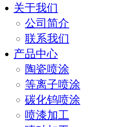
关于我们
公司简介
联系我们
产品中心
陶瓷喷涂
等离子喷涂
碳化钨喷涂
喷漆加工