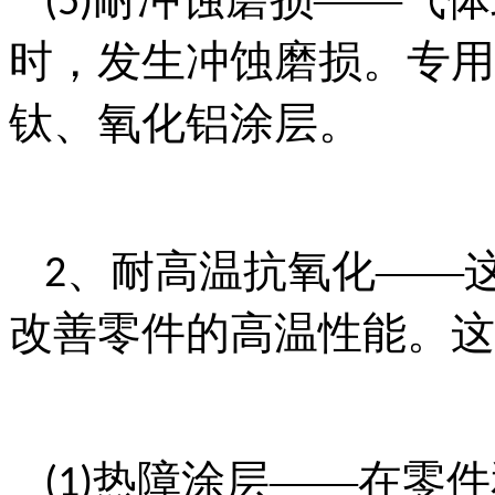
(5)
时，发生冲蚀磨损。专用
钛、氧化铝涂层。
、耐高温抗氧化——
2
改善零件的高温性能。这
热障涂层——在零件
(1)