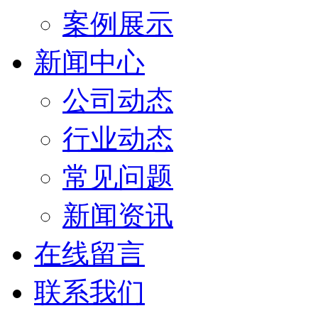
案例展示
新闻中心
公司动态
行业动态
常见问题
新闻资讯
在线留言
联系我们