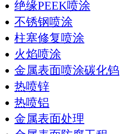
绝缘PEEK喷涂
不锈钢喷涂
柱塞修复喷涂
火焰喷涂
金属表面喷涂碳化钨
热喷锌
热喷铝
金属表面处理