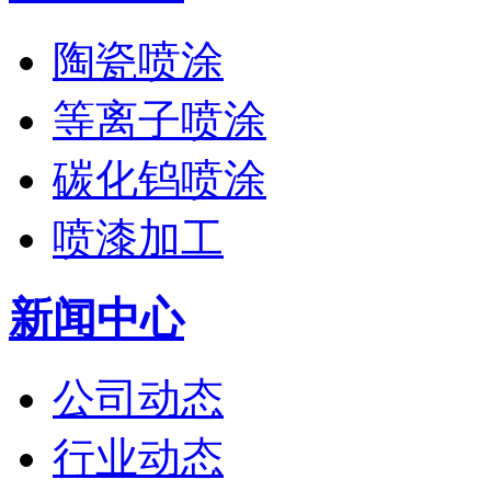
陶瓷喷涂
等离子喷涂
碳化钨喷涂
喷漆加工
新闻中心
公司动态
行业动态