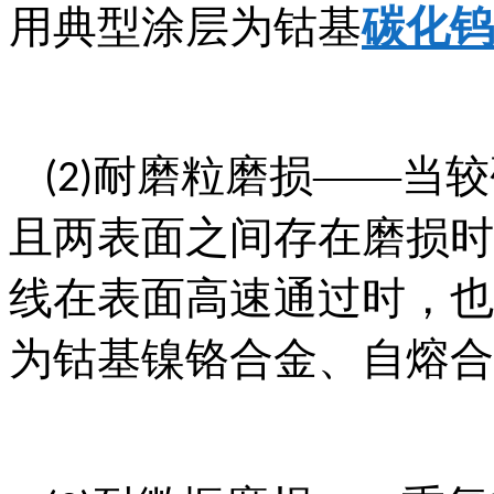
用典型涂层为钴基
碳化钨
耐磨粒磨损——当较
(2)
且两表面之间存在磨损时
线在表面高速通过时，也
为钴基镍铬合金、自熔合