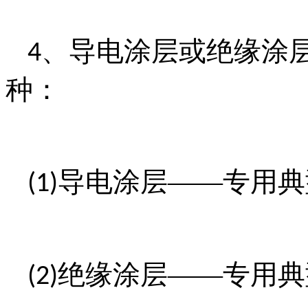
、导电涂层或绝缘涂
4
种：
导电涂层——专用典
(1)
绝缘涂层——专用典
(2)