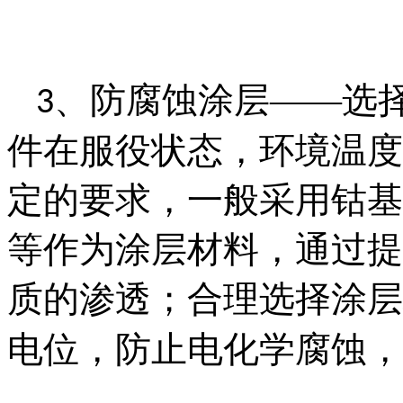
、防腐蚀涂层——选
3
件在服役状态，环境温度
定的要求，一般采用钴基
等作为涂层材料，通过提
质的渗透；合理选择涂层
电位，防止电化学腐蚀，