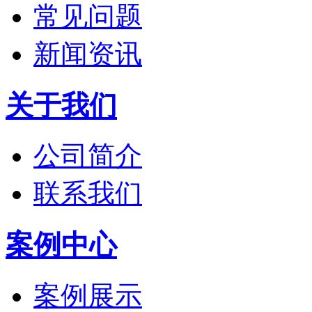
常见问题
新闻资讯
关于我们
公司简介
联系我们
案例中心
案例展示