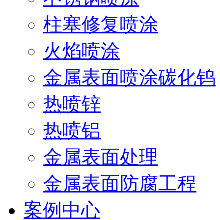
柱塞修复喷涂
火焰喷涂
金属表面喷涂碳化钨
热喷锌
热喷铝
金属表面处理
金属表面防腐工程
案例中心