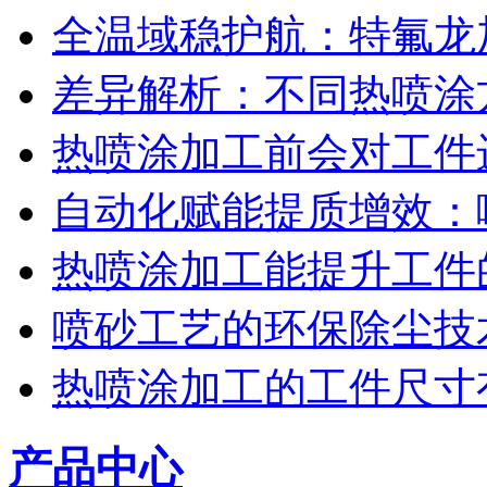
全温域稳护航：特氟龙
差异解析：不同热喷涂
热喷涂加工前会对工件
自动化赋能提质增效：
热喷涂加工能提升工件
喷砂工艺的环保除尘技
热喷涂加工的工件尺寸
产品中心