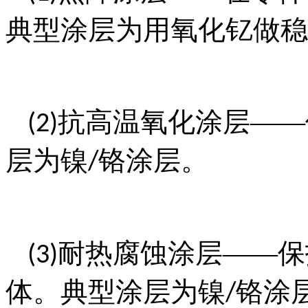
典型涂层为用氧化钇做稳
抗高温氧化涂层——
(2)
层为镍
铬涂层。
/
耐热腐蚀涂层——保
(3)
体。典型涂层为镍
铬涂
/