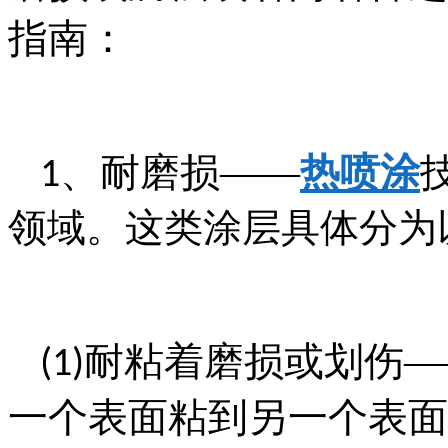
指南：
、耐磨损——
热喷涂
1
领域。这类涂层具体分为
耐粘着磨损或划伤—
(1)
一个表面粘到另一个表面