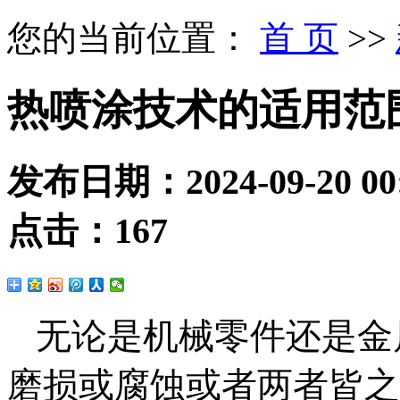
您的当前位置：
首 页
>>
热喷涂技术的适用范
发布日期：
2024-09-20 00
点击：
167
无论是机械零件还是金
磨损或腐蚀或者两者皆之