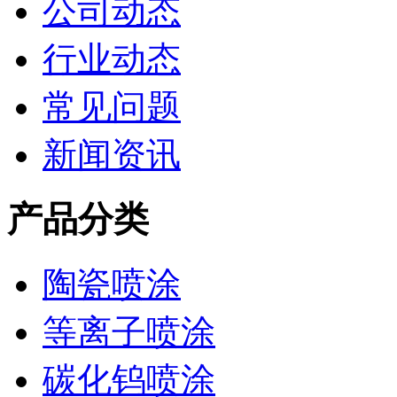
公司动态
行业动态
常见问题
新闻资讯
产品分类
陶瓷喷涂
等离子喷涂
碳化钨喷涂