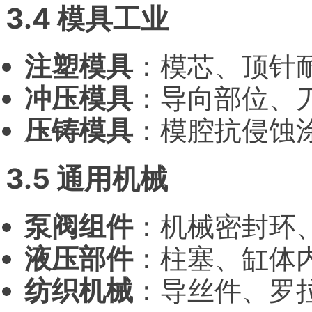
3.4 模具工业
注塑模具
：模芯、顶针
冲压模具
：导向部位、
压铸模具
：模腔抗侵蚀
3.5 通用机械
泵阀组件
：机械密封环
液压部件
：柱塞、缸体
纺织机械
：导丝件、罗