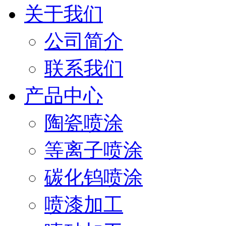
关于我们
公司简介
联系我们
产品中心
陶瓷喷涂
等离子喷涂
碳化钨喷涂
喷漆加工