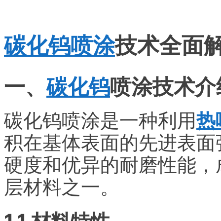
碳化钨喷涂
技术全面
一、
碳化钨
喷涂技术介
碳化钨喷涂是一种利用
热
积在基体表面的先进表面
硬度和优异的耐磨性能，
层材料之一。