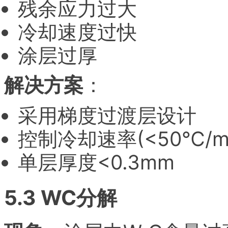
残余应力过大
冷却速度过快
涂层过厚
解决方案
：
采用梯度过渡层设计
控制冷却速率(<50℃/mi
单层厚度<0.3mm
5.3 WC分解