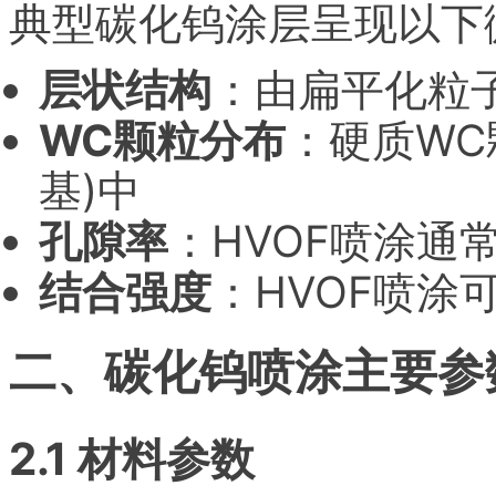
典型碳化钨涂层呈现以下
层状结构
：由扁平化粒
WC颗粒分布
：硬质WC
基)中
孔隙率
：HVOF喷涂通常
结合强度
：HVOF喷涂可
二、碳化钨喷涂主要参
2.1 材料参数