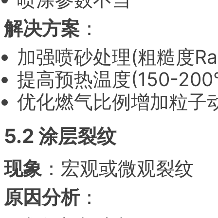
解决方案
：
加强喷砂处理(粗糙度Ra>
提高预热温度(150-200
优化燃气比例增加粒子
5.2 涂层裂纹
现象
：宏观或微观裂纹
原因分析
：