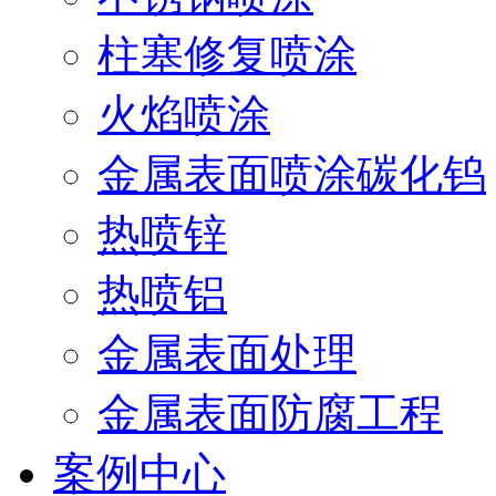
柱塞修复喷涂
火焰喷涂
金属表面喷涂碳化钨
热喷锌
热喷铝
金属表面处理
金属表面防腐工程
案例中心