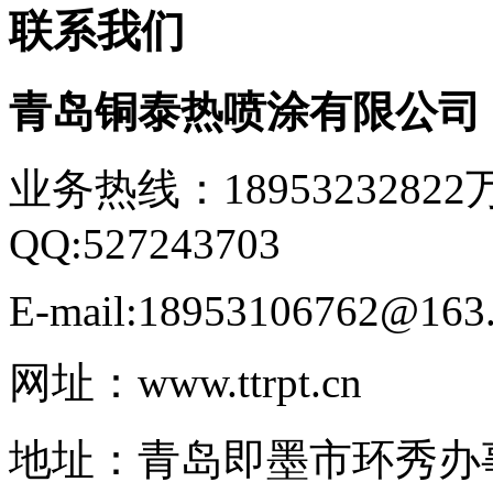
联系我们
青岛铜泰热喷涂有限公
业务热线：18953232822
QQ:527243703
E-mail:18953106762@163
网址：www.ttrpt.cn
地址：青岛即墨市环秀办