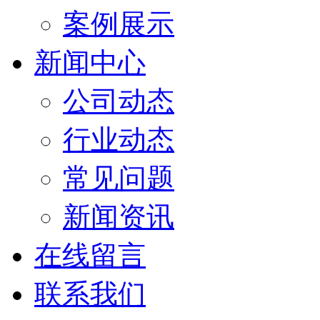
案例展示
新闻中心
公司动态
行业动态
常见问题
新闻资讯
在线留言
联系我们