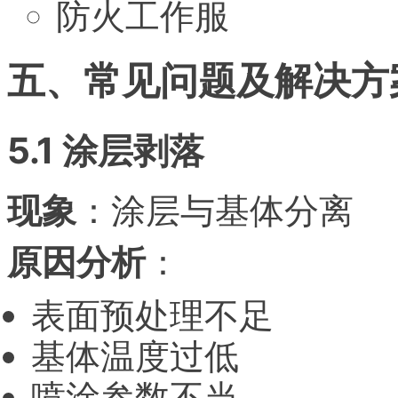
防火工作服
五、常见问题及解决方
5.1 涂层剥落
现象
：涂层与基体分离
原因分析
：
表面预处理不足
基体温度过低
喷涂参数不当