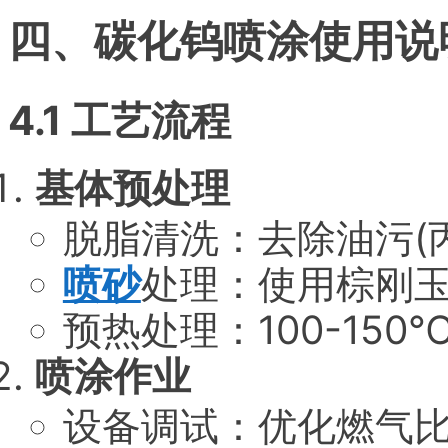
四、碳化钨喷涂使用说
4.1 工艺流程
基体预处理
脱脂清洗：去除油污(
喷砂
处理：使用棕刚玉
预热处理：100-15
喷涂作业
设备调试：优化燃气