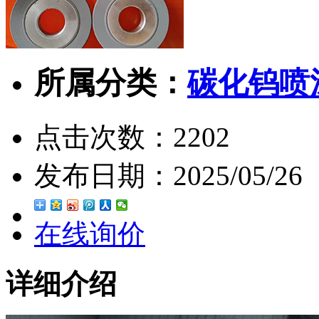
所属分类：
碳化钨喷
点击次数：
2202
发布日期：
2025/05/26
在线询价
详细介绍