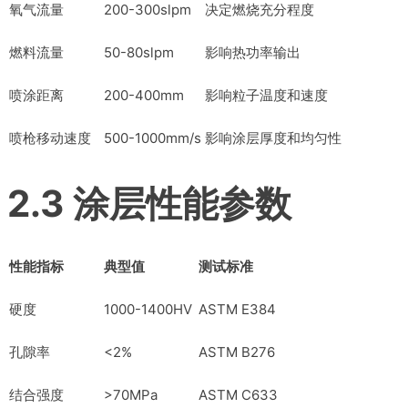
氧气流量
200-300slpm
决定燃烧充分程度
燃料流量
50-80slpm
影响热功率输出
喷涂距离
200-400mm
影响粒子温度和速度
喷枪移动速度
500-1000mm/s
影响涂层厚度和均匀性
2.3 涂层性能参数
性能指标
典型值
测试标准
硬度
1000-1400HV
ASTM E384
孔隙率
<2%
ASTM B276
结合强度
>70MPa
ASTM C633