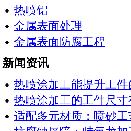
热喷铝
金属表面处理
金属表面防腐工程
新闻资讯
热喷涂加工能提升工件的
热喷涂加工的工件尺寸有
适配多元材质：喷砂工艺