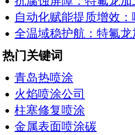
抗腐蚀屏障：特氟龙加工
自动化赋能提质增效：喷
全温域稳护航：特氟龙加
热门关键词
青岛热喷涂
火焰喷涂公司
柱塞修复喷涂
金属表面喷涂碳