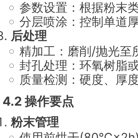
参数设置：根据粉末
分层喷涂：控制单道厚度
后处理
精加工：磨削/抛光至
封孔处理：环氧树脂
质量检测：硬度、厚
4.2 操作要点
粉末管理
使用前烘干(80℃×2h