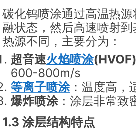
碳化钨喷涂通过高温热源
融状态，然后高速喷射到
热源不同，主要分为：
超音速
火焰喷涂
(HVOF
600-800m/s
等离子喷涂
：温度高，
爆炸喷涂
：涂层非常致
1.3 涂层结构特点