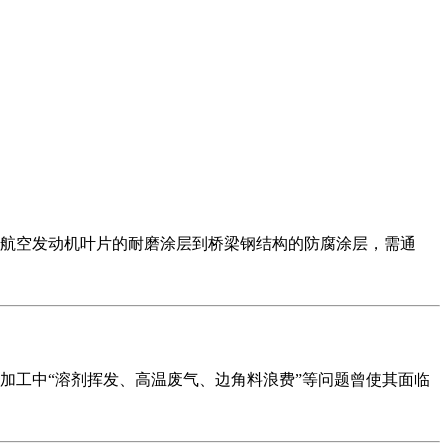
航空发动机叶片的耐磨涂层到桥梁钢结构的防腐涂层，需通
加工中“溶剂挥发、高温废气、边角料浪费”等问题曾使其面临