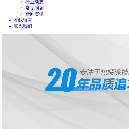
行业动态
常见问题
新闻资讯
在线留言
联系我们