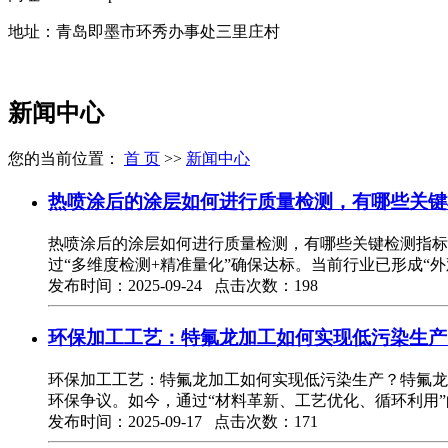
地址：青岛即墨市环秀办事处三里庄村
新闻中心
您的当前位置：
首 页
>>
新闻中心
热喷涂后的涂层如何进行质量检测，有哪些关键
热喷涂后的涂层如何进行质量检测，有哪些关键检测指标
过“多维度检测+精准量化”确保达标。当前行业已形成“外观
发布时间：2025-09-24 点击次数：198
环保加工工艺：特氟龙加工如何实现低污染生产
环保加工工艺：特氟龙加工如何实现低污染生产？特氟龙
环保争议。如今，通过“材料革新、工艺优化、循环利用
发布时间：2025-09-17 点击次数：171