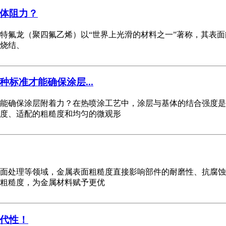
体阻力？
氟龙（聚四氟乙烯）以“世界上光滑的材料之一”著称，其表面能低
烧结、
标准才能确保涂层...
能确保涂层附着力？在热喷涂工艺中，涂层与基体的结合强度是
度、适配的粗糙度和均匀的微观形
面处理等领域，金属表面粗糙度直接影响部件的耐磨性、抗腐蚀
粗糙度，为金属材料赋予更优
代性！