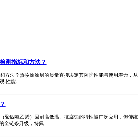
检测指标和方法？
和方法？热喷涂涂层的质量直接决定其防护性能与使用寿命，从
-性能-
？
（聚四氟乙烯）因耐高低温、抗腐蚀的特性被广泛应用，但传统
”的全链条升级，特氟