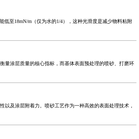
至18mN/m（仅为水的1/4），这种光滑度是减少物料粘附
衡量涂层质量的核心指标，而基体表面预处理的喷砂、打磨环
性以及涂层附着力。喷砂工艺作为一种高效的表面处理技术，